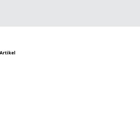
Artikel