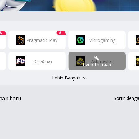
Pragmatic Play
Microgaming
FCFaChai
Askmeslot
Pemeliharaan
Lebih Banyak
Red Tiger
Slot Mania
nan baru
Sortir deng