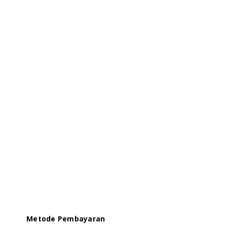
Metode Pembayaran