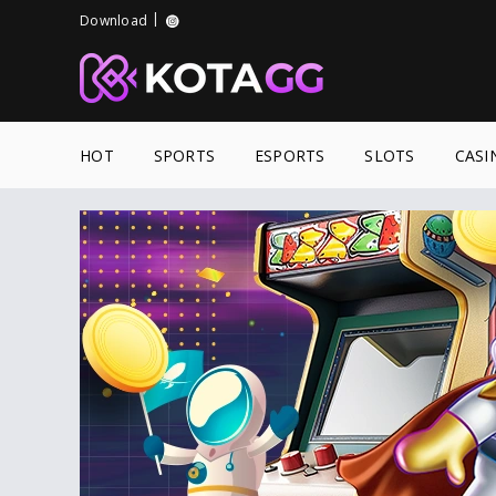
|
Download
HOT
SPORTS
ESPORTS
SLOTS
CASI