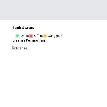
Bank Status
Online
Offline
Gangguan
Lisensi Permainan