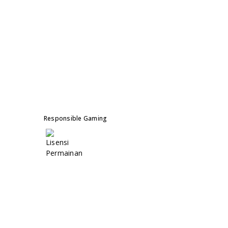
Responsible Gaming