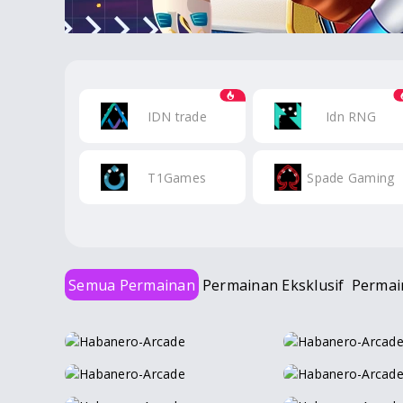
IDN trade
Idn RNG
T1Games
Spade Gaming
Habanero
Netent
Semua Permainan
Permainan Eksklusif
Permai
MM Tangkas