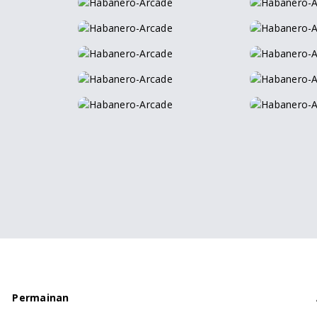
Permainan