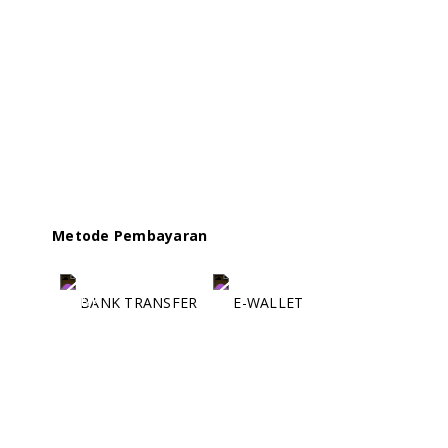
Metode Pembayaran
BANK TRANSFER
E-WALLET