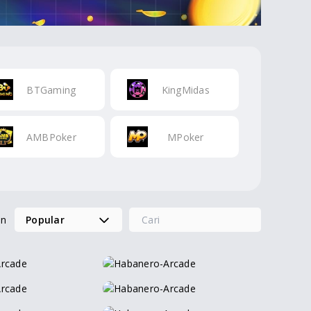
BTGaming
KingMidas
AMBPoker
MPoker
Playtech
BigPot
an
Popular