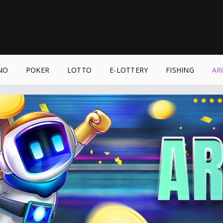
NO
POKER
LOTTO
E-LOTTERY
FISHING
AR