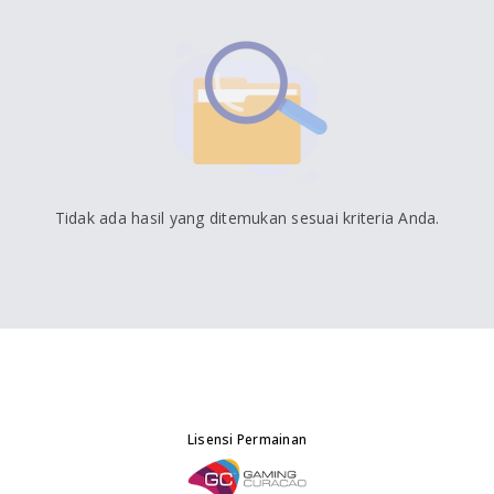
Tidak ada hasil yang ditemukan sesuai kriteria Anda.
Lisensi Permainan