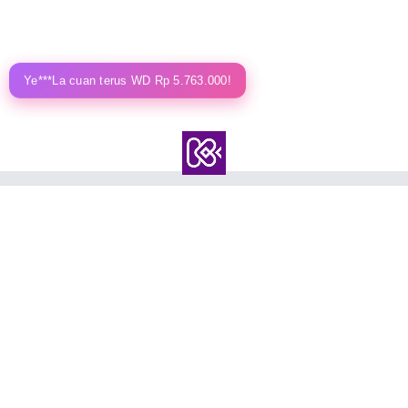
Ye***La cuan terus WD Rp 5.763.000!