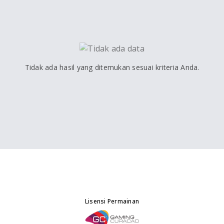
Tidak ada hasil yang ditemukan sesuai kriteria Anda.
Lisensi Permainan